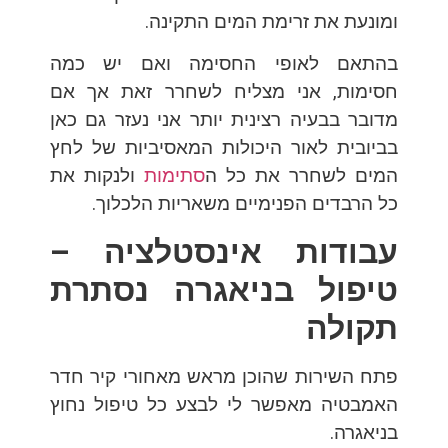
ומונעת את זרימת המים התקינה.
בהתאם לאופי החסימה ואם יש כמה
חסימות, אני מצליח לשחרר זאת אך אם
מדובר בבעיה רצינית יותר אני נעזר גם כאן
בביובית לאור היכולות המאסיביות של לחץ
המים לשחרר את כל ה
סתימות
ולנקות את
כל הרבדים הפנימיים משאריות הלכלוך.
עבודות אינסטלציה –
טיפול בניאגרה נסתרת
תקולה
פתח השירות שהוכן מראש מאחורי קיר חדר
האמבטיה מאפשר לי לבצע כל טיפול נחוץ
בניאגרה.