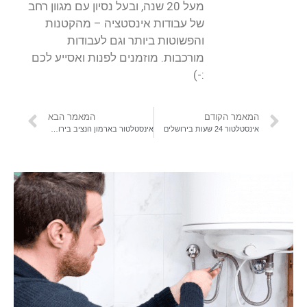
מעל 20 שנה, ובעל נסיון עם מגוון רחב
של עבודות אינסטציה – מהקטנות
והפשוטות ביותר וגם לעבודות
מורכבות. מוזמנים לפנות ואסייע לכם
:-)
המאמר הקודם
המאמר הבא
אינסטלטור 24 שעות בירושלים
אינסטלטור בארמון הנציב בירושלים