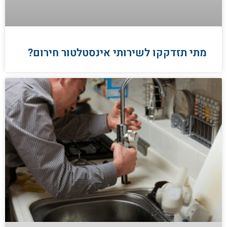
מתי תזדקקו לשירותי אינסטלטור חירום?