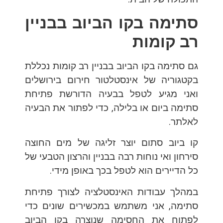
סתימה בקו הביוב בבניין
רב קומות
גם סתימה בקו הביוב בבניין רב קומות נכללת
בקטגוריה של אינסטלטור חירום בירושלים
ואני מגיע לטפל בבעיה הדורשת פתיחת
סתימה ביום או בלילה, כדי לפתור את הבעיה
לאלתר.
קו ביוב סתום יוצר זליגה של מים החוצה
סירחון ואי נוחות רבה בבניין והרצון הטבעי של
כל הדיירים הוא לטפל בכך באופן מידי.
במהלך עבודות האינסטלציה לצורך פתיחת
סתימה, אני משתמש במכשירים שונים כדי
לפתוח את החסימה שנוצרה בקו הביוב