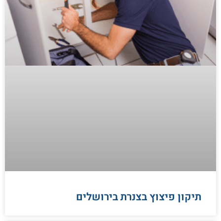
תיקון פיצוץ בצנרת בירושלים