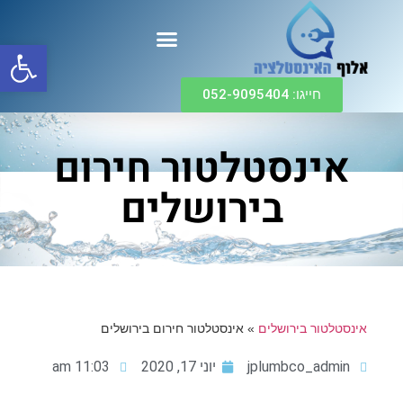
פתח
חייגו: 052-9095404
אינסטלטור חירום
בירושלים
אינסטלטור בירושלים
»
אינסטלטור חירום בירושלים
jplumbco_admin
יוני 17, 2020
11:03 am