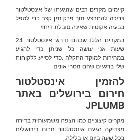
קיימים מקרים רבים שהגעתו של אינסטלטור
צריכה להתבצע תוך פרק זמן קצר כדי לטפל
בבעיה אקוטית שאינה סובלת דיחוי.
במקרים הללו שבהם נדרש אינסטלטור 24
שעות אני עושה כל שניתן כדי להגיע
במהירות למוקד התקלה ,כדי לסייע ללקוחות
שלי ברגעים שהם חסרי אונים.
להזמין אינסטלטור
חירום בירושלים באתר
JPLUMB
מקרים קיצוניים כמו הצפה משמעותית בדירה
מצדיקה הגעת אינסטלטור חרום בירושלים
בכל שעה ביום או בלילה.