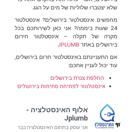
שלא יצטברו שלוליות של מים על הגג.
מחפשים אינסטלטור בירושלים? אינסטלטור
24 שעות ביממה? אני כאן לשירותכם בכל
מקרה של תקלה –
אינסטלטור חירום
בירושלים באתר
JPLUMB
אם התעניינתם באינסטלטור חרום בירושלים,
עוד יכול לעניין אתכם:
החלפת צנרת בירושלים
אינסטלטור לפתיחת סתימות בירושלים
אלוף האינסטלציה -
Jplumb
אני עוסק בתחום האינסטלציה כבר