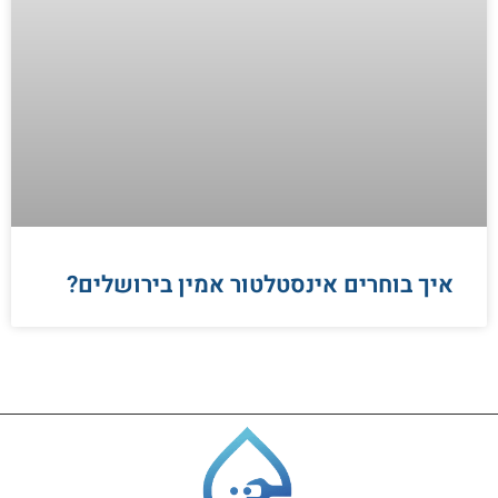
איך בוחרים אינסטלטור אמין בירושלים?