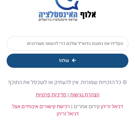
שלח!
© כל הזכויות שמורות. אין להעתיק או לשכפל את התוכן!
הצהרת נגישות
|
מדיניות פרטיות
דניאל זריהן
קידום אתרים |
רכישת קישורים איכותיים אצל
דניאל זריהן