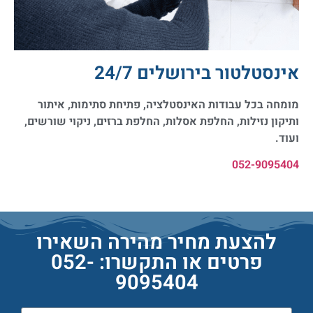
אינסטלטור בירושלים 24/7
מומחה בכל עבודות האינסטלציה, פתיחת סתימות, איתור
ותיקון נזילות, החלפת אסלות, החלפת ברזים, ניקוי שורשים,
ועוד.
052-9095404
להצעת מחיר מהירה השאירו
פרטים או התקשרו: 052-
9095404