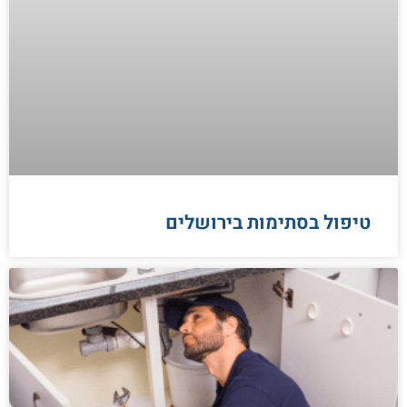
טיפול בסתימות בירושלים