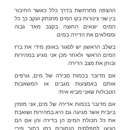
ההצפה מתרחשת בדרך כלל כאשר החיבור
בין שני צינורות בקו המים מתנתק ועקב כך כל
המים יוצאים החוצה בקצב מאד גבוה
וממלאים את הדירה במים.
בשלב הראשון יש לסגור באופן מידי את ברז
המים הראשי ולאחר מכן אני מגיע במהירות
ובוחן את מצב הדירה.
אם מדובר בכמות סבירה של מים, גורפים
אותם באמצעות מגבים או המשאבות
הטבולות שאני מביא איתי.
אם מדובר בכמות אדירה של מים, אני מזמין
ביובית אשר מגיעה גם היא במהירות ושואבת
את כל תכולת המים הן בדירה והן אם הם
הגיעו למפלסים הנמוכים כמו בתוך פירי