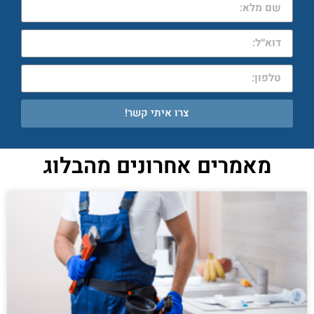
צרו איתי קשר!
מאמרים אחרונים מהבלוג