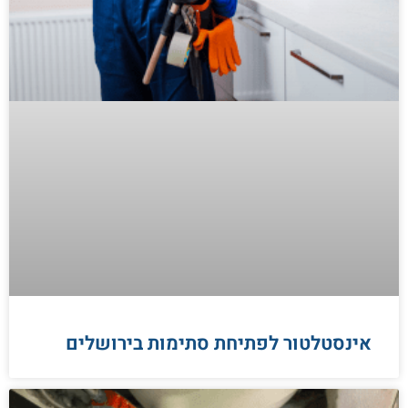
אינסטלטור לפתיחת סתימות בירושלים