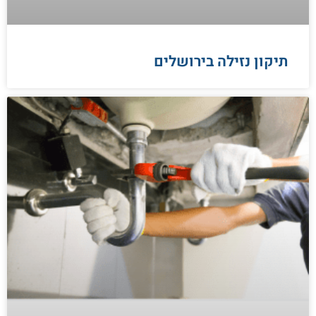
תיקון נזילה בירושלים