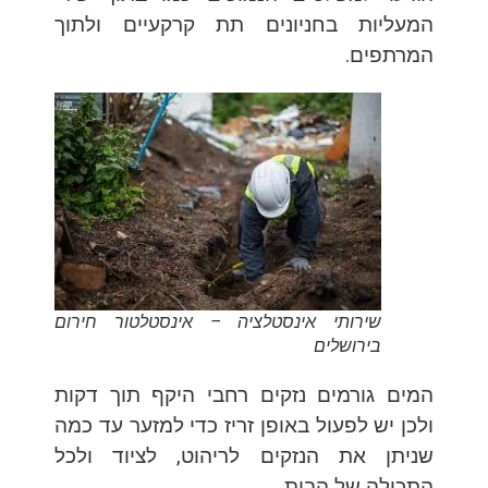
המעליות בחניונים תת קרקעיים ולתוך
המרתפים.
שירותי אינסטלציה – אינסטלטור חירום
בירושלים
המים גורמים נזקים רחבי היקף תוך דקות
ולכן יש לפעול באופן זריז כדי למזער עד כמה
שניתן את הנזקים לריהוט, לציוד ולכל
התכולה של הבית.