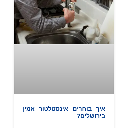
איך בוחרים אינסטלטור אמין
בירושלים?