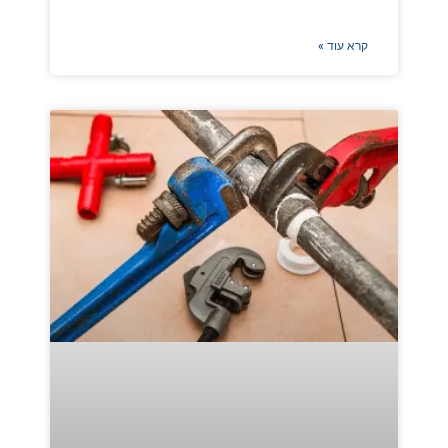
קרא עוד »