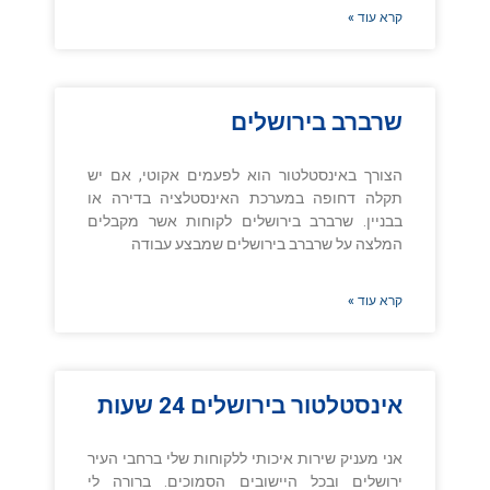
קרא עוד »
שרברב בירושלים
הצורך באינסטלטור הוא לפעמים אקוטי, אם יש
תקלה דחופה במערכת האינסטלציה בדירה או
בבניין. שרברב בירושלים לקוחות אשר מקבלים
המלצה על שרברב בירושלים שמבצע עבודה
קרא עוד »
אינסטלטור בירושלים 24 שעות
אני מעניק שירות איכותי ללקוחות שלי ברחבי העיר
ירושלים ובכל היישובים הסמוכים. ברורה לי