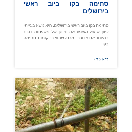
סתימה בקו ביוב ראשי
בירושלים
סתימה בקו ביוב ראשי בירושלים, היא נושא בעייתי
כיוון שהוא משבש את חייהן של משפחות רבות
במיוחד אם מדובר במבנה שהוא רב קומות. סתימה
בקו
קרא עוד »