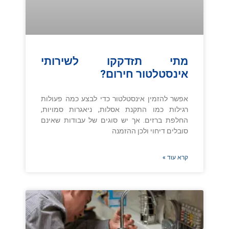
מתי תזדקקו לשירותי
אינסטלטור חירום?
אפשר להזמין אינסטלטור כדי לבצע כמה פעולות
רגילות כמו התקנת אסלות, ניאגרות סמויות,
החלפת ברזים. אך יש סוגים של עבודות שאינם
סובלים דיחוי ולכן ההזמנה
קרא עוד »