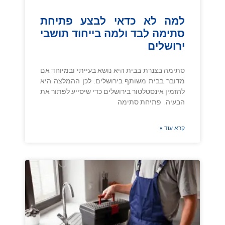
למה לא כדאי לבצע פתיחת
סתימה לבד ולמה בייחוד תושבי
ירושלים
סתימה בצנרת בבית היא נושא בעייתי ובמיוחד אם
מדובר בבית משותף בירושלים. לכן ההמלצה היא
להזמין אינסטלטור בירושלים כדי שיסייע לפתור את
הבעיה. פתיחת סתימה
קרא עוד »