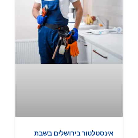
אינסטלטור בירושלים בשבת