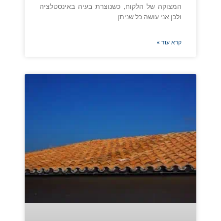
המצוקה של הלקוח, כשנוצרת בעיה באינסטלציה
ולכן אני עושה כל שניתן
קרא עוד »