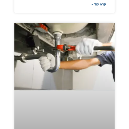
קרא עוד »