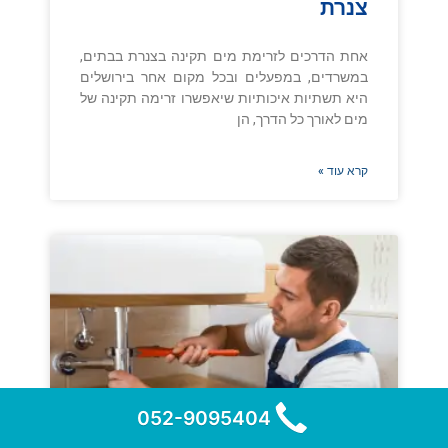
צנרת
אחת הדרכים לזרימת מים תקינה בצנרת בבתים,
במשרדים, במפעלים ובכל מקום אחר בירושלים
היא תשתיות איכותיות שיאפשרו זרימה תקינה של
מים לאורך כל הדרך, הן
קרא עוד »
052-9095404