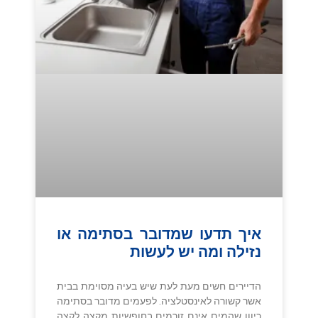
איך תדעו שמדובר בסתימה או
נזילה ומה יש לעשות
הדיירים חשים מעת לעת שיש בעיה מסוימת בבית
אשר קשורה לאינסטלציה. לפעמים מדובר בסתימה
כיוון שהמים אינם זורמים בחופשיות מקצה לקצה