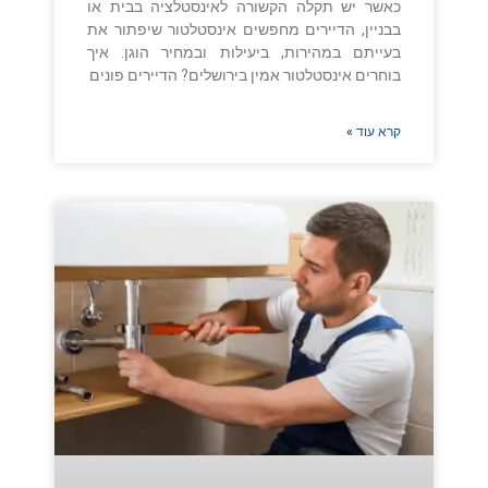
כאשר יש תקלה הקשורה לאינסטלציה בבית או
בבניין, הדיירים מחפשים אינסטלטור שיפתור את
בעייתם במהירות, ביעילות ובמחיר הוגן. איך
בוחרים אינסטלטור אמין בירושלים? הדיירים פונים
קרא עוד »