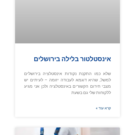
אינסטלטור בלילה בירושלים
שלא כמו התקנת נקודות אינסטלציה בירושלים
למשל, שהיא דוגמא לעבודה יזומה – לעיתים יש
מצבי חירום הקשורים באינסטלציה ולכן אני מגיע
ללקוחות שלי גם בשעת
קרא עוד »