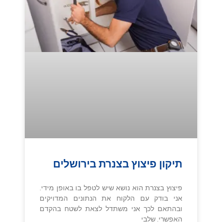
תיקון פיצוץ בצנרת בירושלים
פיצוץ בצנרת הוא נושא שיש לטפל בו באופן מידי.
אני בודק עם הלקוח את הנתונים המדויקים
ובהתאם לכך אני משתדל לצאת לשטח בהקדם
האפשרי. שלבי