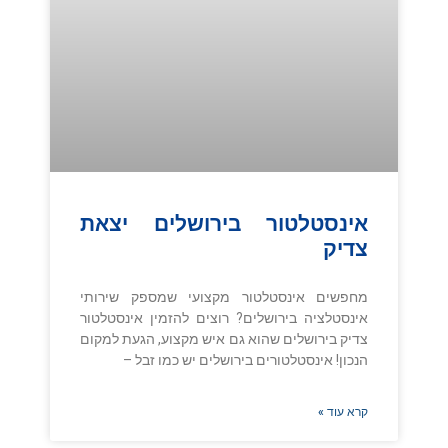
אינסטלטור בירושלים יצאת
צדיק
מחפשים אינסטלטור מקצועי שמספק שירותי
אינסטלציה בירושלים? רוצים להזמין אינסטלטור
צדיק בירושלים שהוא גם איש מקצוע, הגעת למקום
הנכון! אינסטלטורים בירושלים יש כמו זבל –
קרא עוד »