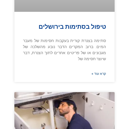
טיפול בסתימות בירושלים
סתימה בצנרת קורית בעקבות חסימות של מעבר
המים. ברוב המקרים הדבר נובע מהשלכה של
מגבונים או של פריטים אחרים לתוך הצנרת, דבר
שיוצר חסימה של
קרא עוד »