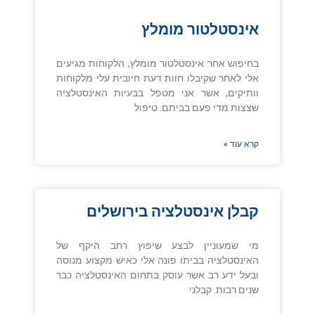
אינסטלטור מומלץ
בחיפוש אחר אינסטלטור מומלץ, הלקוחות מגיעים
אלי לאחר שקיבלו חוות דעת חיובית עלי מלקוחות
וותיקים, אשר אני מטפל בבעיות האינסטלציה
שצצות מדי פעם בביתם. טיפול
קרא עוד »
קבלן אינסטלציה בירושלים
מי שמעוניין לבצע שיפוץ רחב היקף של
האינסטלציה בביתו פונה אלי כאיש מקצוע מנוסה
ובעל ידע רב אשר עוסק בתחום האינסטלציה כבר
שנים רבות. קבלני