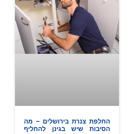
החלפת צנרת בירושלים – מה
הסיבות שיש בגינן להחליף