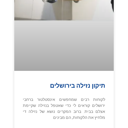
תיקון נזילה בירושלים
לקוחות רבים שמחפשים אינסטלטור ברחבי
ירושלים קוראים לי כדי שאטפל בנזילה שקיימת
אצלם בבית. ברוב המקרים נושא של נזילה די
מלחיץ את הלקוחות, הם מבינים