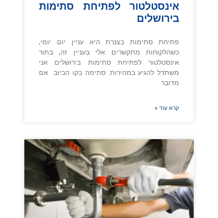
אינסטלטור לפתיחת סתימות
בירושלים
פתיחת סתימות בצנרת היא עניין יום יומי,
כשהלקוחות מתקשרים אלי בעניין זה, בתור
אינסטלטור לפתיחת סתימות בירושלים אני
משתדל להגיע במהירות. סתימה בקו הביוב אם
מדובר
קרא עוד »