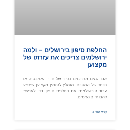
החלפת סיפון בירושלים – ולמה
ירושלמים צריכים את עזרתו של
מקצוען
אם המים מתרכזים בכיור של חדר האמבטיה או
בכיור של המטבח, מומלץ להזמין מקצוען שיבצע
עבור הירושלמים את החלפת סיפון, כדי לאפשר
להם חיים נעימים.
קרא עוד »