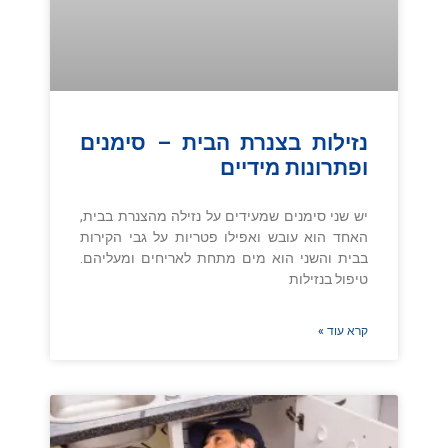
נזילות בצנרת הבית – סימנים
ופתרונות מידיים
יש שני סימנים שמעידים על נזילה מהצנרת בבית,
האחד הוא עובש ואפילו פטריות על גבי הקירות
בבית והשני הוא מים מתחת לאריחים ומעליהם.
טיפול בנזילות
קרא עוד »