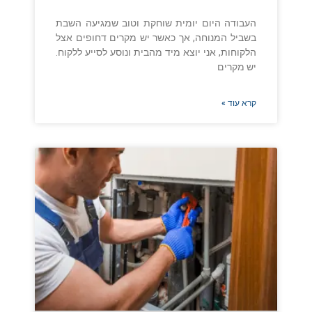
העבודה היום יומית שוחקת וטוב שמגיעה השבת
בשביל המנוחה, אך כאשר יש מקרים דחופים אצל
הלקוחות, אני יוצא מיד מהבית ונוסע לסייע ללקוח.
יש מקרים
קרא עוד »