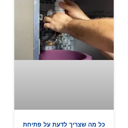
כל מה שצריך לדעת על פתיחת