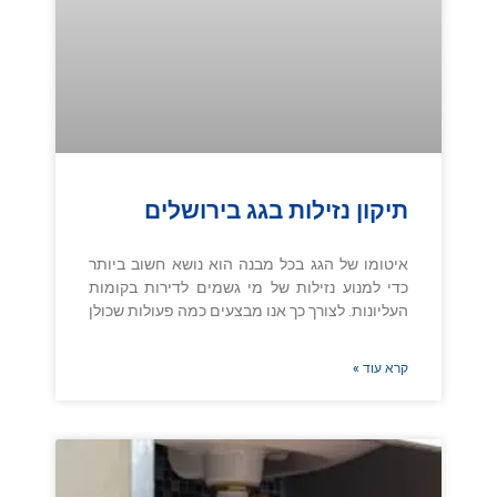
תיקון נזילות בגג בירושלים
איטומו של הגג בכל מבנה הוא נושא חשוב ביותר
כדי למנוע נזילות של מי גשמים לדירות בקומות
העליונות. לצורך כך אנו מבצעים כמה פעולות שכולן
קרא עוד »