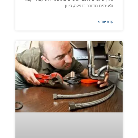
ולעיתים מדובר בנזילה, כיוון
קרא עוד »