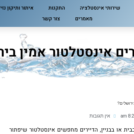
שירותי אינסטלציה
התקנות
איתור ותיקון נזי
מאמרים
צור קשר
רים אינסטלטור אמין ביר
ירושלים?
8:22
אין תגובות
ת או בבניין, הדיירים מחפשים אינסטלטור שיפתור