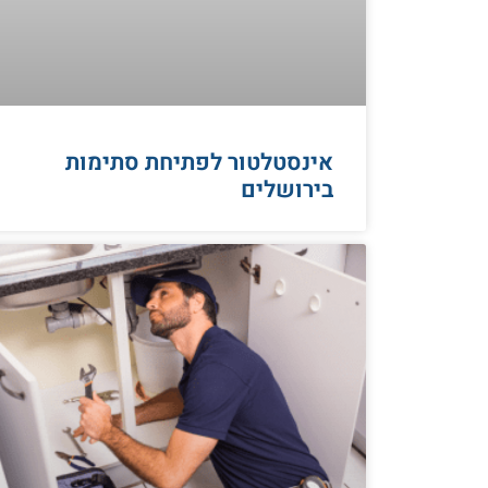
אינסטלטור לפתיחת סתימות
בירושלים