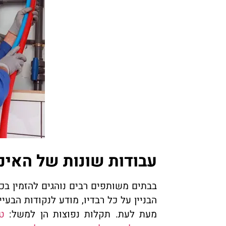
עבודות שונות של האינ
בבתים משותפים רבים נוהגים להזמין ב
הבניין על כל רבדיו, מודע לנקודות הבעי
מעת לעת. תקלות נפוצות הן למשל:
ט