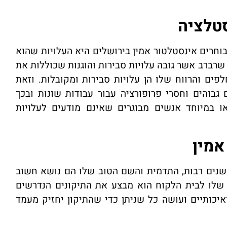
סטלציה
חרים אינסטלטור אמין בירושלים היא העלויות שהוא
שרברב אשר גובה עלויות סבירות והוגנות שכוללות את
ים והרווח שלו הן עלויות סבירות ומקובלות. וזאת
בוהים וחסרי פרופורציה עבור עבודות שונות ובכך
 במיוחד אנשים מבוגרים שאינם מודעים לעלויות
אמין
שנים רבות, התדמית והשם הטוב שלו הם נושא חשוב
 שלו לבית הלקוח הוא מבצע את התיקונים הנדרשים
יכותיים ועושה כל שניתן כדי שהתיקון יחזיק מעמד