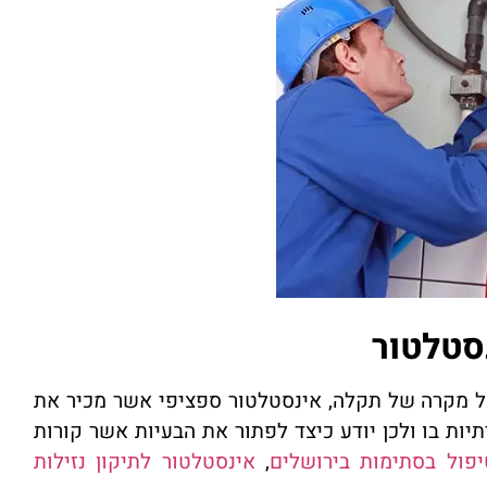
סטלטור
כל מקרה של תקלה, אינסטלטור ספציפי אשר מכיר את
יתיות בו ולכן יודע כיצד לפתור את הבעיות אשר קורות
יפול בסתימות בירושלים
,
אינסטלטור לתיקון נזילות