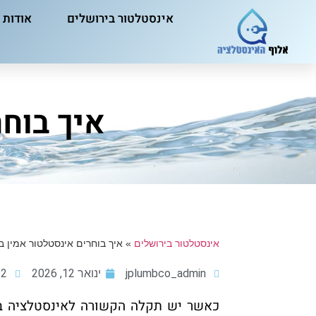
אינסטלטור בירושלים
אודות
איך בוח
אינסטלטור בירושלים
»
איך בוחרים אינסטלטור אמין ב
jplumbco_admin
ינואר 12, 2026
 am
כאשר יש תקלה הקשורה לאינסטלציה בבי