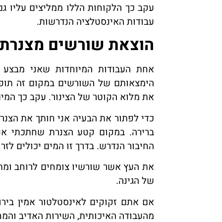
עקב כך הלקוחות הללו ממליצים עליו גם 
עבודות האינסטלציה הנדרשות.
הוצאת שורשים מצנרת
אחת העבודות המיוחדות שאני מבצע 
הימצאותם של השורשים במקום זה תופס
את מלוא הקוטר של הצינור. עקב כך המים 
כדי לפתור את הבעיה אני חותך את הצנר
ברירה. במקום קטע הצנרת שחתכתי אני
החיבור הנדרש. בדרך זו המים יכולים לז
את העץ אשר שורשיו צומחים לרוחב ומת
של הגינה.
אם אתם זקוקים לאינסטלטור אמין בירו
מהעבודה האיכותית, השירות האדיב והמחי