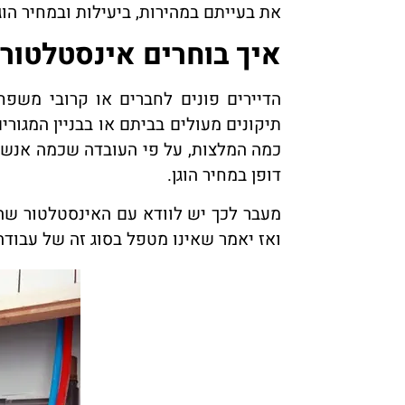
את בעייתם במהירות, ביעילות ובמחיר הוגן
איך בוחרים אינסטלטור 
הדיירים פונים לחברים או קרובי משפ
תיקונים מעולים בביתם או בבניין המגור
כמה המלצות, על פי העובדה שכמה אנשי
דופן במחיר הוגן.
מעבר לכך יש לוודא עם האינסטלטור שהו
ואז יאמר שאינו מטפל בסוג זה של עבודה