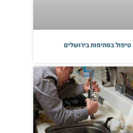
טיפול בסתימות בירושלים