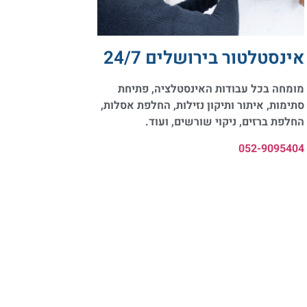
אינסטלטור בירושלים 24/7
מומחה בכל עבודות האינסטלציה, פתיחת
סתימות, איתור ותיקון נזילות, החלפת אסלות,
החלפת ברזים, ניקוי שורשים, ועוד.
052-9095404