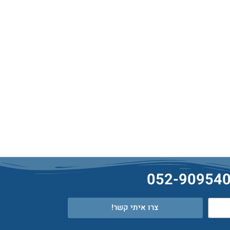
צרו איתי קשר!