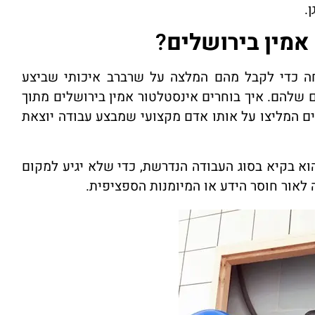
.
אמין בירושלים
?
חה כדי לקבל מהם המלצה על שרברב איכותי שביצע
ים שלהם. איך בוחרים אינסטלטור אמין בירושלים מתוך
ם המליצו על אותו אדם מקצועי שמבצע עבודה יוצאת
א בקיא בסוג העבודה הנדרשת, כדי שלא יגיע למקום
 לאור חוסר הידע או המיומנות הספציפית.