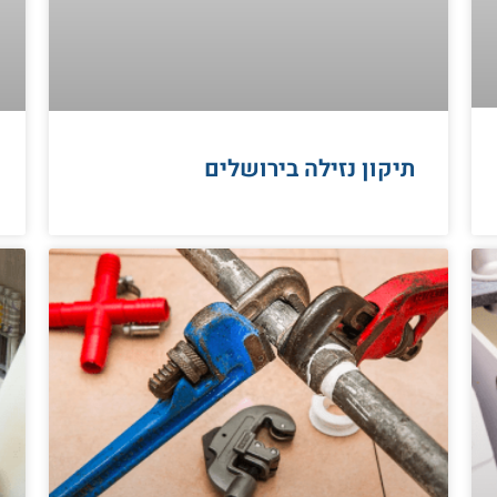
תיקון נזילה בירושלים