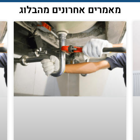
מאמרים אחרונים מהבלוג