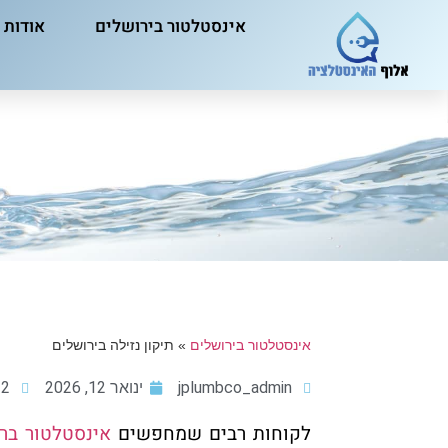
אינסטלטור בירושלים
אודות
אינסטלטור בירושלים
»
תיקון נזילה בירושלים
jplumbco_admin
ינואר 12, 2026
 am
לקוחות רבים שמחפשים
אינסטלטור ברח