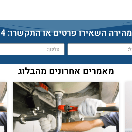
ה השאירו פרטים או התקשרו: 052-9095404
מאמרים אחרונים מהבלוג