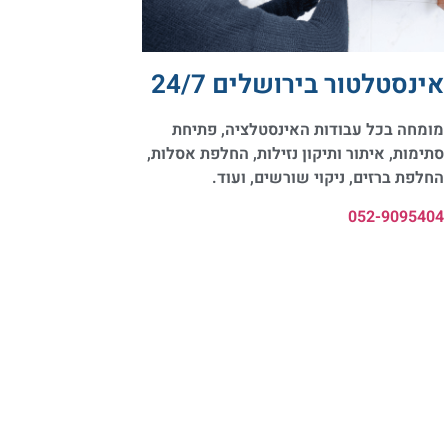
אינסטלטור בירושלים 24/7
מומחה בכל עבודות האינסטלציה, פתיחת
סתימות, איתור ותיקון נזילות, החלפת אסלות,
החלפת ברזים, ניקוי שורשים, ועוד.
052-9095404