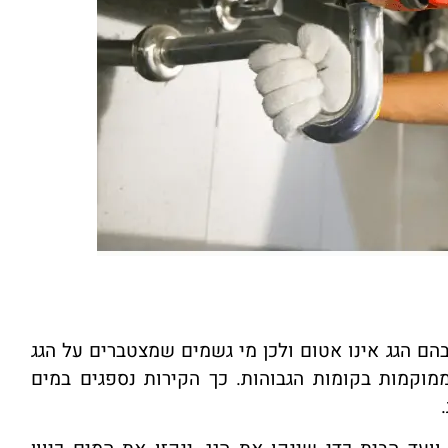
ם הגג אינו אטום ולכן מי גשמים שמצטברים על הגג
מוקמות בקומות הגבוהות. כך הקירות נספגים במים
.