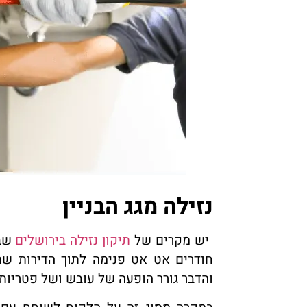
נזילה מגג הבניין
יש מקרים של
תיקון נזילה בירושלים
שבה
חודרים אט אט פנימה לתוך הדירות שמ
והדבר גורר הופעה של עובש ושל פטריות