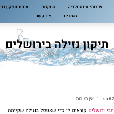
שירותי אינסטלציה
התקנות
איתור ותיקון נזי
מאמרים
צור קשר
תיקון נזילה בירושלים
8:22
אין תגובות
בי ירושלים
קוראים לי כדי שאטפל בנזילה שקיימת