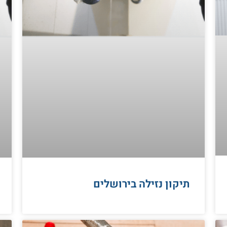
תיקון נזילה בירושלים