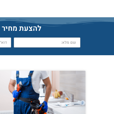
להצעת מחיר מהיר