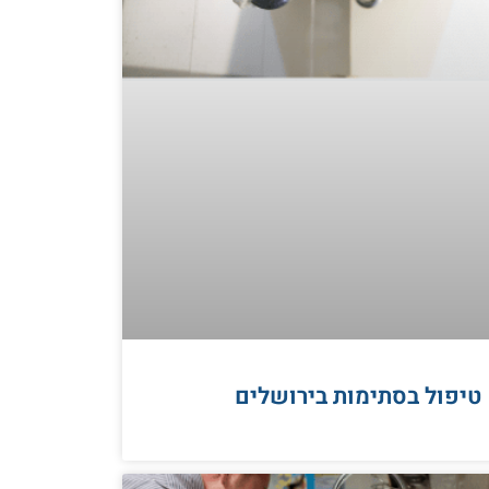
טיפול בסתימות בירושלים