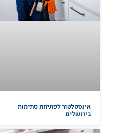
אינסטלטור לפתיחת סתימות
בירושלים