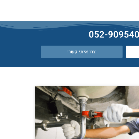
צרו איתי קשר!