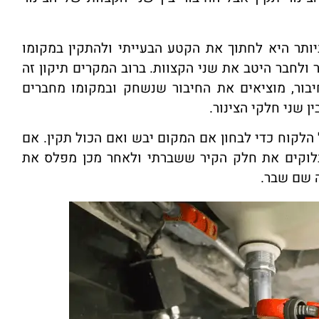
יותר היא לחתוך את הקטע הבעייתי ולהתקין במקומו
 ולחבר היטב את שני הקצוות. ברוב המקרים תיקון זה
יבור, מוציאים את החיבור שנשחק ובמקומו מחברים
ן שני חלקי הצינור.
הלקוח כדי לבחון אם המקום יבש ואם הכול תקין. אם
בלוקים את חלק הקיר ששברתי ולאחר מכן מפלס את
ה שם שבר.